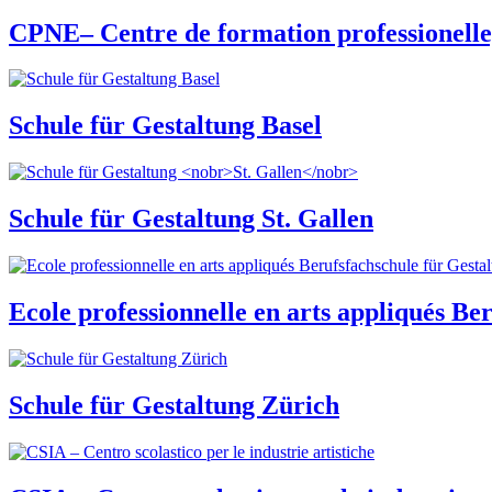
CPNE– Centre de formation professionell
Schule für Gestaltung Basel
Schule für Gestaltung
St. Gallen
Ecole professionnelle en arts appliqués Be
Schule für Gestaltung Zürich