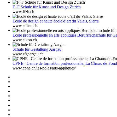
F+F Schule für Kunst und Design Zürich
www.ffzh.ch
Ecole de design et haute école d’art du Valais, Sierre
www.edhea.ch
Ecole professionnelle en arts appliqués Berufsfachschule für G
www.eikon.ch
Schule für Gestaltung Aargau
www.sfgaargau.ch
CPNE– Centre de formation professionelle, La Chaux-de-Fond
www.cpne.ch/les-poles/arts-appliques/