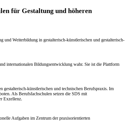
ulen für Gestaltung und höheren
und Weiterbildung in gestalterisch-künstlerischen und gestalterisch-
 internationalen Bildungsentwicklung wahr. Sie ist die Plattform
gestalterisch-künstlerischen und technischen Berufspraxis. Im
eboten. Als Berufsfachschulen setzen die SDS mit
r Exzellenz.
nelle Aufgaben im Zentrum der praxisorientierten