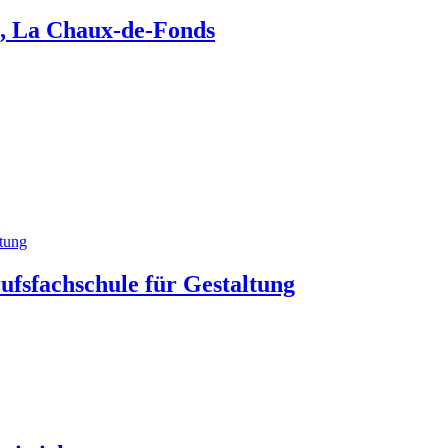
e, La Chaux-de-Fonds
rufsfachschule für Gestaltung