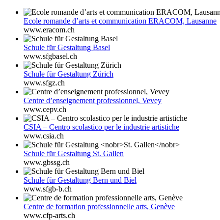
Ecole romande d’arts et communication ERACOM, Lausanne
www.eracom.ch
Schule für Gestaltung Basel
www.sfgbasel.ch
Schule für Gestaltung Zürich
www.sfgz.ch
Centre d’enseignement professionnel, Vevey
www.cepv.ch
CSIA – Centro scolastico per le industrie artistiche
www.csia.ch
Schule für Gestaltung
St. Gallen
www.gbssg.ch
Schule für Gestaltung Bern und Biel
www.sfgb-b.ch
Centre de formation professionnelle arts, Genève
www.cfp-arts.ch