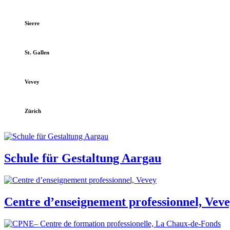
Sierre
St. Gallen
Vevey
Zürich
Schule für Gestaltung Aargau
Centre d’enseignement professionnel, Vev